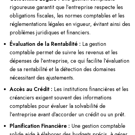
rigoureuse garantit que l’entreprise respecte les
obligations fiscales, les normes comptables et les
réglementations légales en vigueur, évitant ainsi des
problèmes juridiques et financiers.
Évaluation de la Rentabilité :
La gestion
comptable permet de suivre les revenus et les
dépenses de l’entreprise, ce qui facilite l’évaluation
de sa rentabilité et la détection des domaines
nécessitant des ajustements.
Accès au Crédit :
Les institutions financières et les
créanciers exigent souvent des informations
comptables pour évaluer la solvabilité de
l’entreprise avant d’accorder un crédit ou un prêt.
Planification Financière :
Une gestion comptable
solide aide à élaborer des budgets précis, à gérer