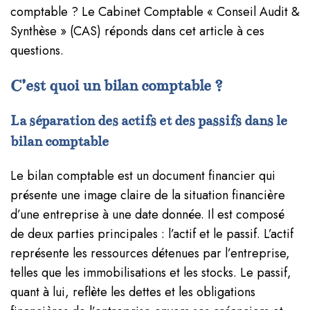
comptable ? Le Cabinet Comptable « Conseil Audit &
Synthèse » (CAS) réponds dans cet article à ces
questions.
C’est quoi un bilan comptable ?
La séparation des actifs et des passifs dans le
bilan comptable
Le bilan comptable est un document financier qui
présente une image claire de la situation financière
d’une entreprise à une date donnée. Il est composé
de deux parties principales : l’actif et le passif. L’actif
représente les ressources détenues par l’entreprise,
telles que les immobilisations et les stocks. Le passif,
quant à lui, reflète les dettes et les obligations