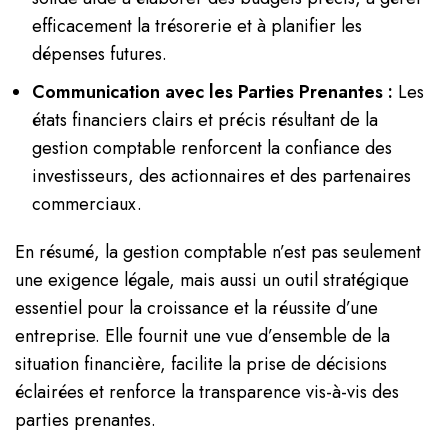
efficacement la trésorerie et à planifier les
dépenses futures.
Communication avec les Parties Prenantes :
Les
états financiers clairs et précis résultant de la
gestion comptable renforcent la confiance des
investisseurs, des actionnaires et des partenaires
commerciaux.
En résumé, la gestion comptable n’est pas seulement
une exigence légale, mais aussi un outil stratégique
essentiel pour la croissance et la réussite d’une
entreprise. Elle fournit une vue d’ensemble de la
situation financière, facilite la prise de décisions
éclairées et renforce la transparence vis-à-vis des
parties prenantes.