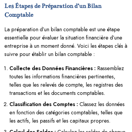
Les Étapes de Préparation d’un Bilan
Comptable
La préparation d’un bilan comptable est une étape
essentielle pour évaluer la situation financière d’une
entreprise à un moment donné. Voici les étapes clés à
suivre pour établir un bilan comptable :
Collecte des Données Financières :
Rassemblez
toutes les informations financières pertinentes,
telles que les relevés de compte, les registres des
transactions et les documents comptables.
Classification des Comptes :
Classez les données
en fonction des catégories comptables, telles que
les actifs, les passifs et les capitaux propres.
Calcul des Soldes :
Calculez les soldes de chaque