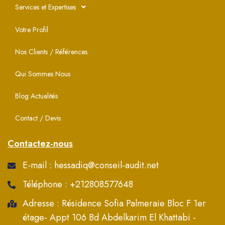
Services et Expertises
Votre Profil
Nos Clients / Références
Qui Sommes Nous
Blog Actualités
Contact / Devis
Contactez-nous
E-mail : hessadiq@conseil-audit.net
Téléphone : +212808577648
Adresse : Résidence Sofia Palmeraie Bloc F 1er
étage- Appt 106 Bd Abdelkarim El Khattabi -