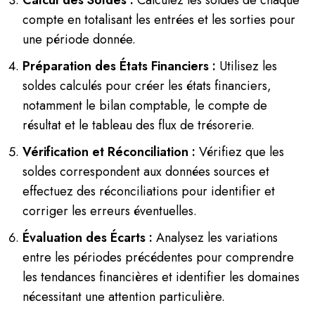
compte en totalisant les entrées et les sorties pour
une période donnée.
Préparation des États Financiers :
Utilisez les
soldes calculés pour créer les états financiers,
notamment le bilan comptable, le compte de
résultat et le tableau des flux de trésorerie.
Vérification et Réconciliation :
Vérifiez que les
soldes correspondent aux données sources et
effectuez des réconciliations pour identifier et
corriger les erreurs éventuelles.
Évaluation des Écarts :
Analysez les variations
entre les périodes précédentes pour comprendre
les tendances financières et identifier les domaines
nécessitant une attention particulière.