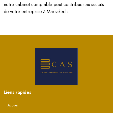
notre cabinet comptable peut contribuer au succès
de votre entreprise à Marrakech.
Liens rapides
Accueil