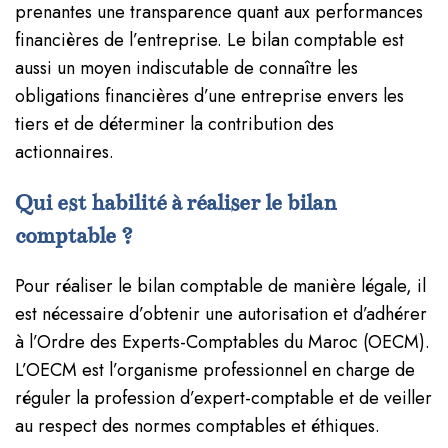
prenantes une transparence quant aux performances
financières de l’entreprise. Le bilan comptable est
aussi un moyen indiscutable de connaître les
obligations financières d’une entreprise envers les
tiers et de déterminer la contribution des
actionnaires.
Qui est habilité à réaliser le bilan
comptable ?
Pour réaliser le bilan comptable de manière légale, il
est nécessaire d’obtenir une autorisation et d’adhérer
à l’Ordre des Experts-Comptables du Maroc (OECM).
L’OECM est l’organisme professionnel en charge de
réguler la profession d’expert-comptable et de veiller
au respect des normes comptables et éthiques.