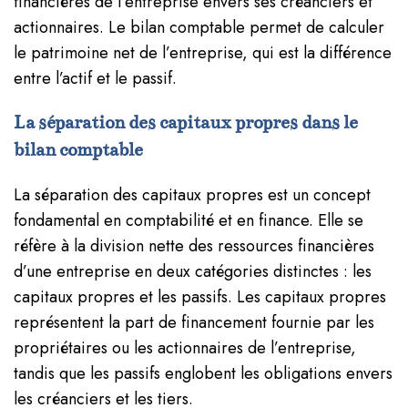
financières de l’entreprise envers ses créanciers et
actionnaires. Le bilan comptable permet de calculer
le patrimoine net de l’entreprise, qui est la différence
entre l’actif et le passif.
La séparation des capitaux propres dans le
bilan comptable
La séparation des capitaux propres est un concept
fondamental en comptabilité et en finance. Elle se
réfère à la division nette des ressources financières
d’une entreprise en deux catégories distinctes : les
capitaux propres et les passifs. Les capitaux propres
représentent la part de financement fournie par les
propriétaires ou les actionnaires de l’entreprise,
tandis que les passifs englobent les obligations envers
les créanciers et les tiers.