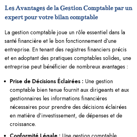
Les Avantages de la Gestion Comptable par un
expert pour votre bilan comptable
La gestion comptable joue un rôle essentiel dans la
santé financière et le bon fonctionnement d’une
entreprise. En tenant des registres financiers précis
et en adoptant des pratiques comptables solides, une
entreprise peut bénéficier de nombreux avantages :
Prise de Décisions Éclairées :
Une gestion
comptable bien tenue fournit aux dirigeants et aux
gestionnaires les informations financières
nécessaires pour prendre des décisions éclairées
en matière d’investissement, de dépenses et de
croissance.
Conformité Légale :
Une gestion comptable