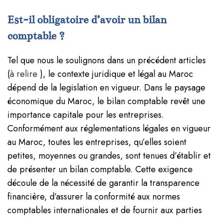
Est-il obligatoire d’avoir un bilan
comptable ?
Tel que nous le soulignons dans un précédent articles
(
à relire
), le contexte juridique et légal au Maroc
dépend de la legislation en vigueur. Dans le paysage
économique du Maroc, le bilan comptable revêt une
importance capitale pour les entreprises.
Conformément aux réglementations légales en vigueur
au Maroc, toutes les entreprises, qu’elles soient
petites, moyennes ou grandes, sont tenues d’établir et
de présenter un bilan comptable. Cette exigence
découle de la nécessité de garantir la transparence
financière, d’assurer la conformité aux normes
comptables internationales et de fournir aux parties