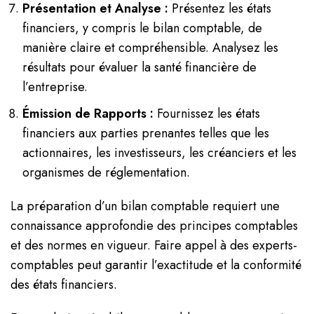
Présentation et Analyse :
Présentez les états
financiers, y compris le bilan comptable, de
manière claire et compréhensible. Analysez les
résultats pour évaluer la santé financière de
l’entreprise.
Émission de Rapports :
Fournissez les états
financiers aux parties prenantes telles que les
actionnaires, les investisseurs, les créanciers et les
organismes de réglementation.
La préparation d’un bilan comptable requiert une
connaissance approfondie des principes comptables
et des normes en vigueur. Faire appel à des experts-
comptables peut garantir l’exactitude et la conformité
des états financiers.