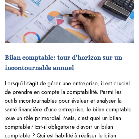
Bilan comptable: tour d’horizon sur un
incontournable annuel
Lorsqu’il s’agit de gérer une entreprise, il est crucial
de prendre en compte la comptabilité. Parmi les
outils incontournables pour évaluer et analyser la
santé financière d’une entreprise, le bilan comptable
joue un rôle primordial. Mais, c’est quoi un bilan
comptable? Est-il obligatoire d’avoir un bilan
comptable ? Qui est habilité à réaliser le bilan