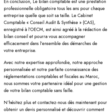
En conclusion, Le bilan comptable est une prestation
professionnelle obligatoire tous les ans pour chaque
entreprise quelle que soit sa taille. Le Cabinet
Comptable « Conseil Audit & Synthèse » (CAS),
enregistré à l’OECM, est ainsi agréé à la rédaction de
bilan conseil et pourra vous accompagner
efficacement dans l’ensemble des démarches de
votre entreprise.
Avec notre expertise approfondie, notre approche
personnalisée et notre parfaite connaissance des
réglementations comptables et fiscales au Maroc,
nous sommes votre partenaire idéal pour une gestion
de votre bilan comptable sans faille.
N’hésitez plus et contactez-nous dès maintenant pour
obtenir un devis personnalisé et découvrir comment