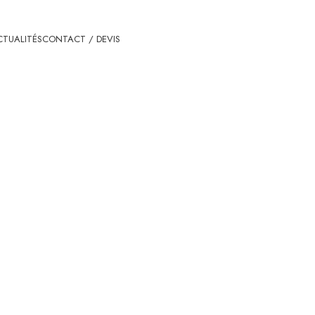
TUALITÉS
CONTACT / DEVIS