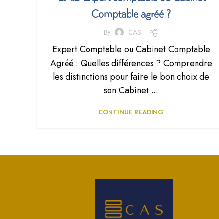
Comptable agréé ?
By
CAS
Expert Comptable ou Cabinet Comptable
Agréé : Quelles différences ? Comprendre
les distinctions pour faire le bon choix de
son Cabinet ...
CONTINUE READING